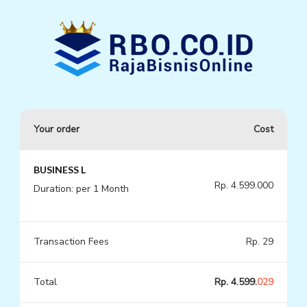
Your order
Cost
BUSINESS L
Rp. 4.599.000
Duration: per 1 Month
Transaction Fees
Rp. 29
Total
Rp. 4.599.
029