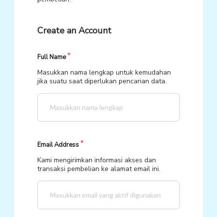
Create an Account
Full Name
Masukkan nama lengkap untuk kemudahan
jika suatu saat diperlukan pencarian data.
Email Address
Kami mengirimkan informasi akses dan
transaksi pembelian ke alamat email ini.