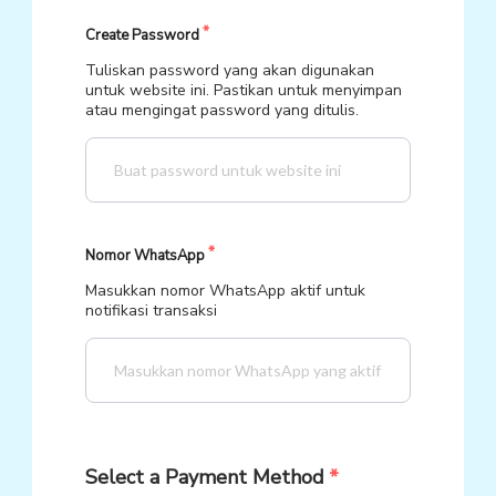
Create Password
Tuliskan password yang akan digunakan
untuk website ini. Pastikan untuk menyimpan
atau mengingat password yang ditulis.
Nomor WhatsApp
Masukkan nomor WhatsApp aktif untuk
notifikasi transaksi
Select a Payment Method