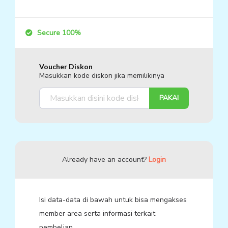
Secure 100%
Voucher Diskon
Masukkan kode diskon jika memilikinya
PAKAI
Already have an account?
Login
Isi data-data di bawah untuk bisa mengakses
member area serta informasi terkait
pembelian.